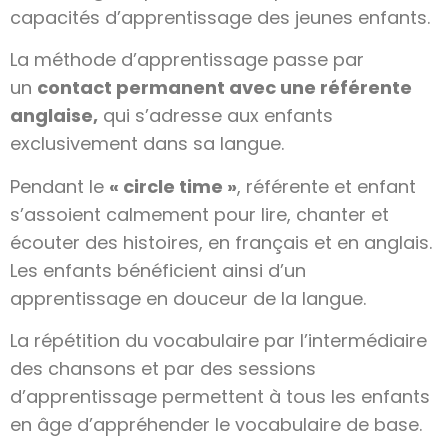
capacités d’apprentissage des jeunes enfants.
La méthode d’apprentissage passe par
un
contact permanent avec une référente
anglaise,
qui s’adresse aux enfants
exclusivement dans sa langue.
Pendant le
« circle time »
, référente et enfant
s’assoient calmement pour lire, chanter et
écouter des histoires, en français et en anglais.
Les enfants bénéficient ainsi d’un
apprentissage en douceur de la langue.
La répétition du vocabulaire par l’intermédiaire
des chansons et par des sessions
d’apprentissage permettent à tous les enfants
en âge d’appréhender le vocabulaire de base.