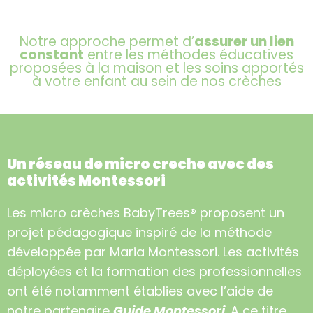
Notre approche permet d’
assurer un lien
constant
entre les méthodes éducatives
proposées à la maison et les soins apportés
à votre enfant au sein de nos crèches
Un réseau de micro creche avec des
activités Montessori
Les micro crèches BabyTrees® proposent un
projet pédagogique inspiré de la méthode
développée par Maria Montessori. Les activités
déployées et la formation des professionnelles
ont été notamment établies avec l’aide de
notre partenaire
Guide Montessori
. A ce titre,