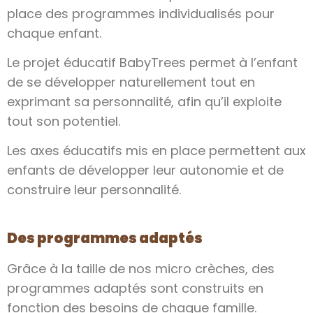
place des programmes individualisés pour
chaque enfant.
Le projet éducatif BabyTrees permet à l’enfant
de se développer naturellement tout en
exprimant sa personnalité, afin qu’il exploite
tout son potentiel.
Les axes éducatifs mis en place permettent aux
enfants de développer leur autonomie et de
construire leur personnalité.
Des programmes adaptés
Grâce à la taille de nos micro crèches, des
programmes adaptés sont construits en
fonction des besoins de chaque famille.