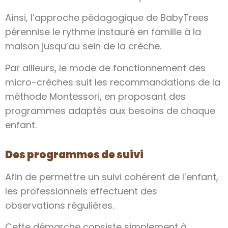
Ainsi, l’approche pédagogique de BabyTrees
pérennise le rythme instauré en famille à la
maison jusqu’au sein de la crèche.
Par ailleurs, le mode de fonctionnement des
micro-crèches suit les recommandations de la
méthode Montessori, en proposant des
programmes adaptés aux besoins de chaque
enfant.
Des programmes de suivi
Afin de permettre un suivi cohérent de l’enfant,
les professionnels effectuent des
observations régulières.
Cette démarche consiste simplement à