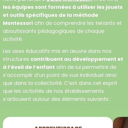
les équipes sont formées à utiliser les jouets
et outils spécifiques de la méthode
Montessori
afin de comprendre les tenants et
aboutissants pédagogiques de chaque
activité.
Les axes éducatifs mis en œuvre dans nos
structures
contribuent au développement et
à l’éveil de l’enfant
afin de lui permettre de
s’accomplir d’un point de vue individuel ainsi
que dans la collectivité. C’est dans cet esprit
que les activités de nos établissements
s’articulent autour des éléments suivants :