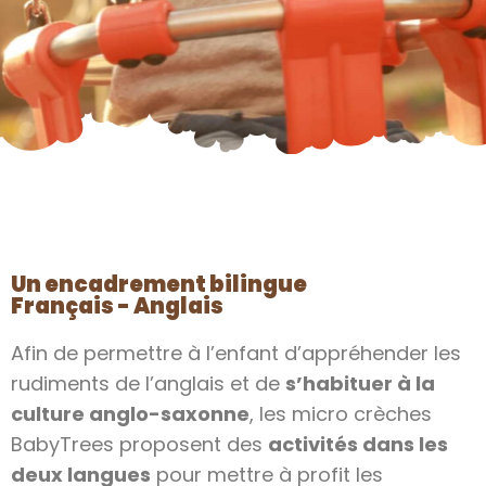
Un encadrement bilingue
Français - Anglais
Afin de permettre à l’enfant d’appréhender les
rudiments de l’anglais et de
s’habituer à la
culture anglo-saxonne
, les micro crèches
BabyTrees proposent des
activités dans les
deux langues
pour mettre à profit les