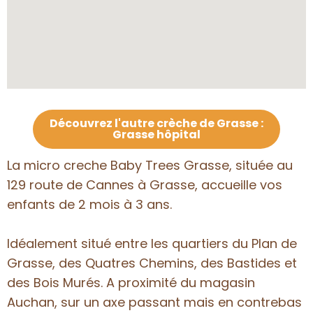
Découvrez l'autre crèche de Grasse :
Grasse hôpital
La micro creche Baby Trees Grasse, située au
129 route de Cannes à Grasse, accueille vos
enfants de 2 mois à 3 ans.
Idéalement situé entre les quartiers du Plan de
Grasse, des Quatres Chemins, des Bastides et
des Bois Murés. A proximité du magasin
Auchan, sur un axe passant mais en contrebas