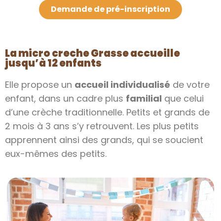
Demande de pré-inscription
La micro creche Grasse accueille
jusqu’à 12 enfants
Elle propose un
accueil individualisé
de votre
enfant, dans un cadre plus
familial
que celui
d’une crèche traditionnelle. Petits et grands de
2 mois à 3 ans s’y retrouvent. Les plus petits
apprennent ainsi des grands, qui se soucient
eux-mêmes des petits.