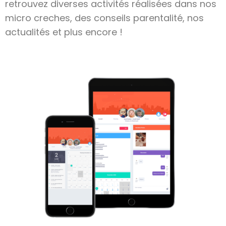
retrouvez diverses activités réalisées dans nos
micro creches, des conseils parentalité, nos
actualités et plus encore !