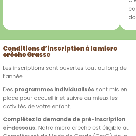
C’
co
do
Conditions d’inscription à la micro
crèche Grasse
Les inscriptions sont ouvertes tout au long de
l’année.
Des
programmes individualisés
sont mis en
place pour accueillir et suivre au mieux les
activités de votre enfant.
Complétez la demande de pré-inscription
ci-dessous.
Notre micro creche est éligible au