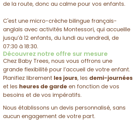
de la route, donc au calme pour vos enfants.
C'est une micro-crèche bilingue français-
anglais avec activités Montessori, qui accueille
jusqu’à 12 enfants, du lundi au vendredi, de
07:30 à 18:30.
Découvrez notre offre sur mesure
Chez Baby Trees, nous vous offrons une
grande flexibilité pour l’accueil de votre enfant.
Planifiez librement
les jours
, les
demi-journées
et les
heures de garde
en fonction de vos
besoins et de vos impératifs.
Nous établissons un devis personnalisé, sans
aucun engagement de votre part.