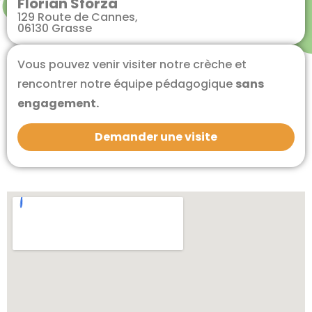
Florian Sforza
129 Route de Cannes,
06130 Grasse
Vous pouvez venir visiter notre crèche et
rencontrer notre équipe pédagogique
sans
engagement.
Demander une visite