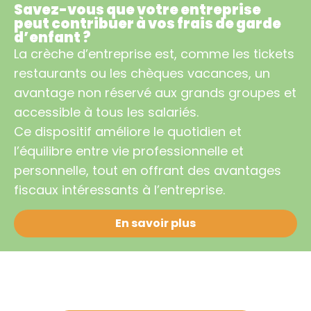
Savez-vous que votre entreprise
peut contribuer à vos frais de garde
d’enfant ?
La crèche d’entreprise est, comme les tickets
restaurants ou les chèques vacances, un
avantage non réservé aux grands groupes et
accessible à tous les salariés.
Ce dispositif améliore le quotidien et
l’équilibre entre vie professionnelle et
personnelle, tout en offrant des avantages
fiscaux intéressants à l’entreprise.
En savoir plus