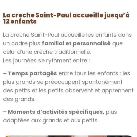
La creche Saint-Paul accueille jusqu’à
12 enfants
La creche Saint-Paul accueille les enfants dans
un cadre plus
familial et personnalisé
que
celui d’une crèche traditionnelle.
Les journées se rythment entre :
– Temps partagés
entre tous les enfants : les
plus grands se préoccupent spontanément
des petits et les petits observent et apprennent
des grands.
– Moments d’activités spécifiques,
plus
adaptées aux grands et aux petits.