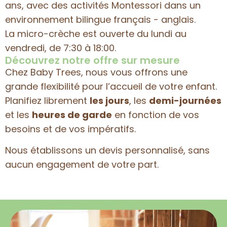
ans, avec des activités Montessori dans un
environnement bilingue français - anglais.
La micro-crèche est ouverte du lundi au
vendredi, de 7:30 à 18:00.
Découvrez notre offre sur mesure
Chez Baby Trees, nous vous offrons une
grande flexibilité pour l’accueil de votre enfant.
Planifiez librement
les jours
, les
demi-journées
et les
heures de garde
en fonction de vos
besoins et de vos impératifs.
Nous établissons un devis personnalisé, sans
aucun engagement de votre part.