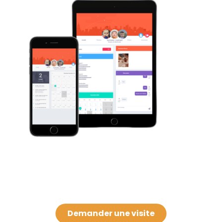
Demander une visite