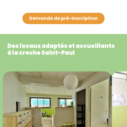
Demande de pré-inscription
Des locaux adaptés et accueillants
à la creche Saint-Paul