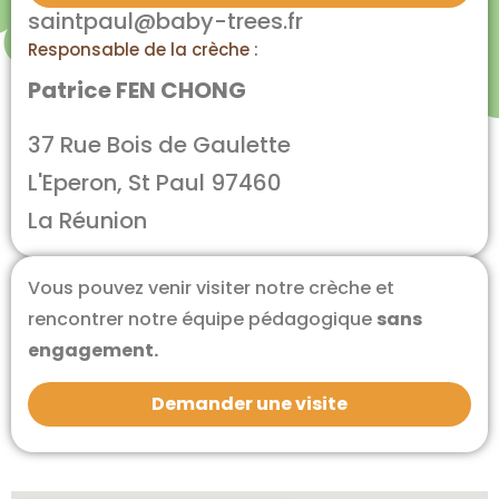
saintpaul@baby-trees.fr
Responsable de la crèche :
Patrice FEN CHONG
37 Rue Bois de Gaulette
L'Eperon, St Paul 97460
La Réunion
Vous pouvez venir visiter notre crèche et
rencontrer notre équipe pédagogique
sans
engagement.
Demander une visite