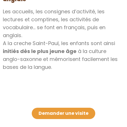
Les accueils, les consignes d’activité, les
lectures et comptines, les activités de
vocabulaire… se font en français, puis en
anglais.
A la creche Saint-Paul, les enfants sont ainsi
initiés dès le plus jeune âge
à la culture
anglo-saxonne et mémorisent facilement les
bases de la langue.
Demander une visite