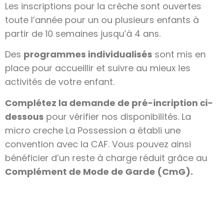
Les inscriptions pour la crèche sont ouvertes
toute l’année pour un ou plusieurs enfants à
partir de 10 semaines jusqu’à 4 ans.
Des
programmes individualisés
sont mis en
place pour accueillir et suivre au mieux les
activités de votre enfant.
Complétez la demande de pré-incription ci-
dessous
pour vérifier nos disponibilités. La
micro creche La Possession a établi une
convention avec la CAF. Vous pouvez ainsi
bénéficier d’un reste à charge réduit grâce au
Complément de Mode de Garde (CmG).