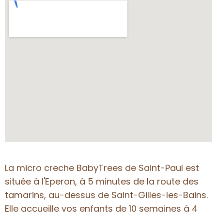
La micro creche BabyTrees de Saint-Paul est
située à l'Eperon, à 5 minutes de la route des
tamarins, au-dessus de Saint-Gilles-les-Bains.
Elle accueille vos enfants de 10 semaines à 4