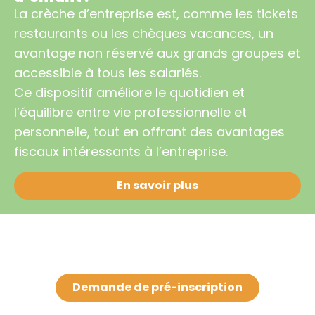
La crèche d’entreprise est, comme les tickets
restaurants ou les chèques vacances, un
avantage non réservé aux grands groupes et
accessible à tous les salariés.
Ce dispositif améliore le quotidien et
l’équilibre entre vie professionnelle et
personnelle, tout en offrant des avantages
fiscaux intéressants à l’entreprise.
En savoir plus
Demande de pré-inscription