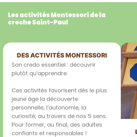
Les activités Montessori de la
creche Saint-Paul
DES ACTIVITÉS MONTESSORI
Son credo essentiel : découvrir
plutôt qu’apprendre.
Ces activités favorisent dès le plus
jeune âge la découverte
personnelle, l’autonomie, la
curiosité, au travers de nos 5 sens.
Pour former, au final, des adultes
confiants et responsables !