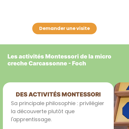
Demander une visite
Les activités Montessori de la micro
creche Carcassonne - Foch
DES ACTIVITÉS MONTESSORI
Sa principale philosophie : privilégier
la découverte plutôt que
l'apprentissage.