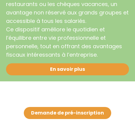
restaurants ou les chèques vacances, un
avantage non réservé aux grands groupes et
accessible à tous les salariés.
Ce dispositif améliore le quotidien et
l’équilibre entre vie professionnelle et
personnelle, tout en offrant des avantages
fiscaux intéressants à l’entreprise.
En savoir plus
Demande de pré-inscription