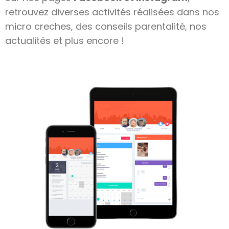
retrouvez diverses activités réalisées dans nos
micro creches, des conseils parentalité, nos
actualités et plus encore !