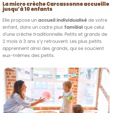
La micro crèche Carcassonne accueille
jusqu’à 10 enfants
Elle propose un
accueil individualisé
de votre
enfant, dans un cadre plus
familial
que celui
d’une crèche traditionnelle. Petits et grands de
2 mois à 3 ans s’y retrouvent. Les plus petits
apprennent ainsi des grands, qui se soucient
eux-mêmes des petits.