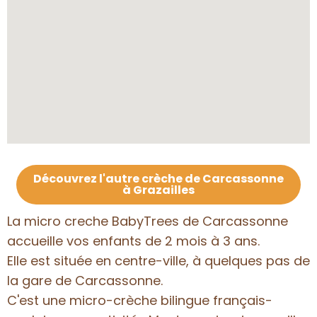
Découvrez l'autre crèche de Carcassonne
à Grazailles
La micro creche BabyTrees de Carcassonne
accueille vos enfants de 2 mois à 3 ans.
Elle est située en centre-ville, à quelques pas de
la gare de Carcassonne.
C'est une micro-crèche bilingue français-