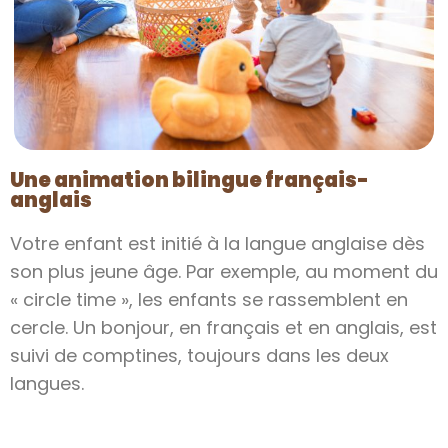
Une animation bilingue français-
anglais
Votre enfant est initié à la langue anglaise dès
son plus jeune âge. Par exemple, au moment du
« circle time », les enfants se rassemblent en
cercle. Un bonjour, en français et en anglais, est
suivi de comptines, toujours dans les deux
langues.