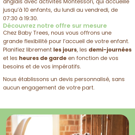
anglais avec activités Montessori, qui accueille
jusqu’à 10 enfants, du lundi au vendredi, de
07:30 à 19:30.
Découvrez notre offre sur mesure
Chez Baby Trees, nous vous offrons une
grande flexibilité pour l’accueil de votre enfant.
Planifiez librement
les jours
, les
demi-journées
et les
heures de garde
en fonction de vos
besoins et de vos impératifs.
Nous établissons un devis personnalisé, sans
aucun engagement de votre part.