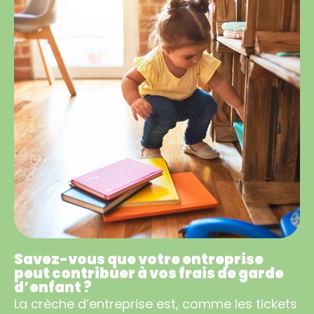
Savez-vous que votre entreprise
peut contribuer à vos frais de garde
d’enfant ?
La crèche d’entreprise est, comme les tickets