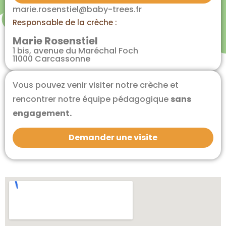
marie.rosenstiel@baby-trees.fr
Responsable de la crèche :
Marie Rosenstiel
1 bis, avenue du Maréchal Foch
11000 Carcassonne
Vous pouvez venir visiter notre crèche et
rencontrer notre équipe pédagogique
sans
engagement.
Demander une visite